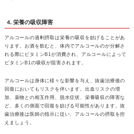
4. 栄養の吸収障害
アルコールの過剰摂取は栄養の吸収を妨げることがあ
ります。お酒を飲むと、体内でアルコールのが分解さ
れる際にビタミンB1が消費され、アルコールによって
ビタミンB1の吸収が阻害されます。
アルコールは身体に様々な影響を与え、抜歯治療後の
回復においてもリスクを伴います。出血リスクの増
加、薬物との相互作用、脱水症状、栄養吸収の障害な
ど、多くの側面で回復を妨げる可能性があります。抜
歯治療後は医師の指示に従い、アルコールの摂取を控
えましょう。