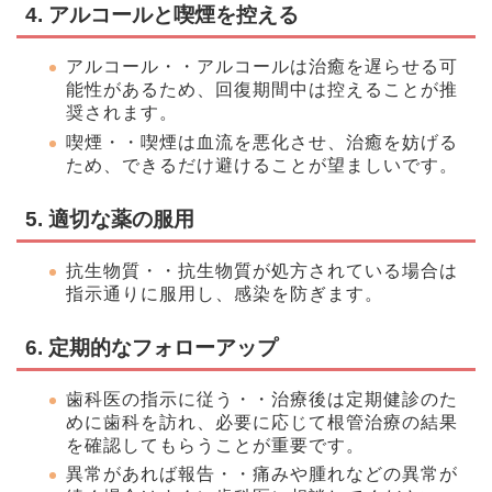
4. アルコールと喫煙を控える
アルコール・・アルコールは治癒を遅らせる可
能性があるため、回復期間中は控えることが推
奨されます。
喫煙・・喫煙は血流を悪化させ、治癒を妨げる
ため、できるだけ避けることが望ましいです。
5. 適切な薬の服用
抗生物質・・抗生物質が処方されている場合は
指示通りに服用し、感染を防ぎます。
6. 定期的なフォローアップ
歯科医の指示に従う・・治療後は定期健診のた
めに歯科を訪れ、必要に応じて根管治療の結果
を確認してもらうことが重要です。
異常があれば報告・・痛みや腫れなどの異常が