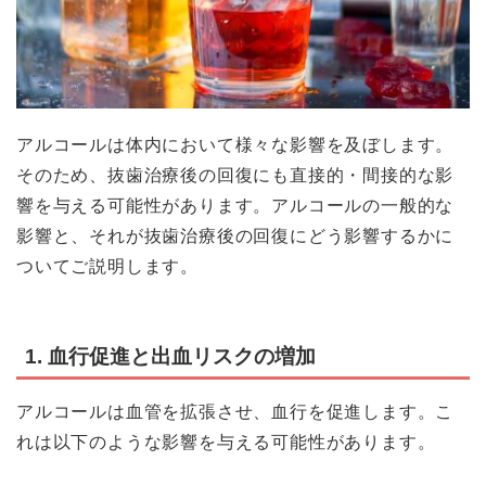
アルコールは体内において様々な影響を及ぼします。
そのため、抜歯治療後の回復にも直接的・間接的な影
響を与える可能性があります。アルコールの一般的な
影響と、それが抜歯治療後の回復にどう影響するかに
ついてご説明します。
1. 血行促進と出血リスクの増加
アルコールは血管を拡張させ、血行を促進します。こ
れは以下のような影響を与える可能性があります。