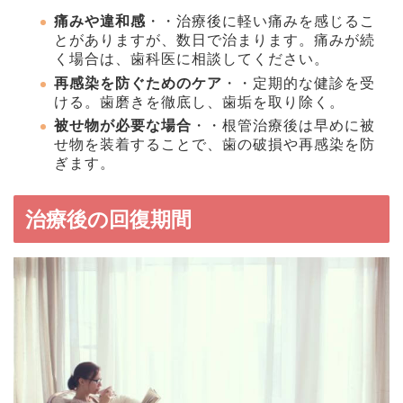
痛みや違和感
・・治療後に軽い痛みを感じるこ
とがありますが、数日で治まります。痛みが続
く場合は、歯科医に相談してください。
再感染を防ぐためのケア
・・定期的な健診を受
ける。歯磨きを徹底し、歯垢を取り除く。
被せ物が必要な場合
・・根管治療後は早めに被
せ物を装着することで、歯の破損や再感染を防
ぎます。
治療後の回復期間