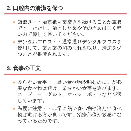
2. 口腔内の清潔を保つ
歯磨き・・治療後も歯磨きを続けることが重要
です。ただし、治療した歯やその周辺はごく軽
い力で優しく磨いてください。
デンタルフロス・・通常通りデンタルフロスを
使用して、歯と歯の間の汚れを取り、清潔を保
つことが推奨されます。
3. 食事の工夫
柔らかい食事・・硬い食べ物や噛むのに力が必
要な食べ物は避け、柔らかい食事を選びます。
スープ、ヨーグルト、マッシュポテトなどが適
しています。
温度に注意・・非常に熱い食べ物や冷たい食べ
物は避ける方が良いです。治療部位が敏感にな
っているためです。