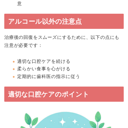
意
アルコール以外の注意点
治療後の回復をスムーズにするために、以下の点にも
注意が必要です：
適切な口腔ケアを続ける
柔らかい食事を心がける
定期的に歯科医の指示に従う
適切な口腔ケアのポイント