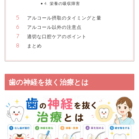
4. 栄養の吸収障害
アルコール摂取のタイミングと量
アルコール以外の注意点
適切な口腔ケアのポイント
まとめ
歯の神経を抜く治療とは