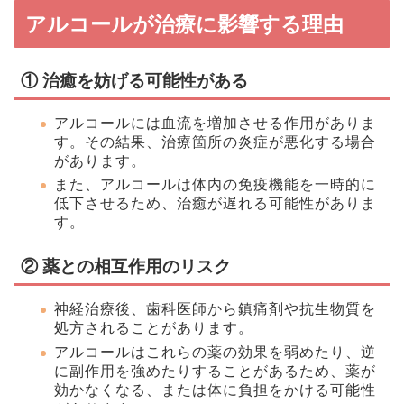
アルコールが治療に影響する理由
①
治癒を妨げる可能性がある
アルコールには血流を増加させる作用がありま
す。その結果、治療箇所の炎症が悪化する場合
があります。
また、アルコールは体内の免疫機能を一時的に
低下させるため、治癒が遅れる可能性がありま
す。
②
薬との相互作用のリスク
神経治療後、歯科医師から鎮痛剤や抗生物質を
処方されることがあります。
アルコールはこれらの薬の効果を弱めたり、逆
に副作用を強めたりすることがあるため、薬が
効かなくなる、または体に負担をかける可能性