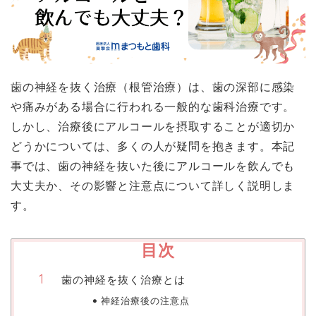
歯の神経を抜く治療（根管治療）は、歯の深部に感染
や痛みがある場合に行われる一般的な歯科治療です。
しかし、治療後にアルコールを摂取することが適切か
どうかについては、多くの人が疑問を抱きます。本記
事では、歯の神経を抜いた後にアルコールを飲んでも
大丈夫か、その影響と注意点について詳しく説明しま
す。
目次
歯の神経を抜く治療とは
神経治療後の注意点