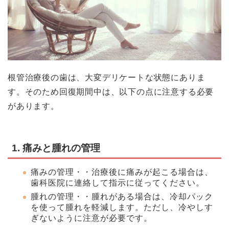
根管治療後の歯は、大変デリケートな状態にありま
す。そのため回復期間中は、以下の点に注意する必要
があります。
1. 痛みと腫れの管理
痛みの管理・・治療後に痛みが起こる場合は、
歯科医院に連絡して指示に従ってください。
腫れの管理・・腫れがある場合は、冷却パック
を使って腫れを軽減します。ただし、冷やしす
ぎないように注意が必要です。