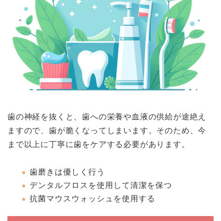
歯の神経を抜くと、歯への栄養や血液の供給が途絶え
ますので、歯が脆くなってしまいます。そのため、今
まで以上に丁寧に歯をケアする必要があります。
歯磨きは優しく行う
デンタルフロスを使用して清潔を保つ
抗菌マウスウォッシュを使用する