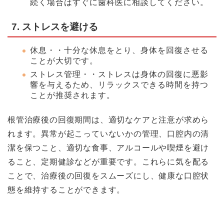
続く場合はすぐに歯科医に相談してください。
7. ストレスを避ける
休息・・十分な休息をとり、身体を回復させる
ことが大切です。
ストレス管理・・ストレスは身体の回復に悪影
響を与えるため、リラックスできる時間を持つ
ことが推奨されます。
根管治療後の回復期間は、適切なケアと注意が求めら
れます。異常が起こっていないかの管理、口腔内の清
潔を保つこと、適切な食事、アルコールや喫煙を避け
ること、定期健診などが重要です。これらに気を配る
ことで、治療後の回復をスムーズにし、健康な口腔状
態を維持することができます。