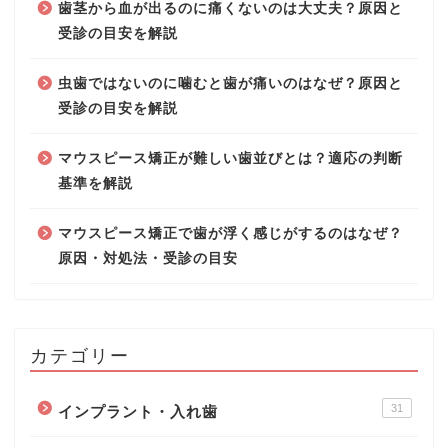
歯茎から血が出るのに痛くないのは大丈夫？原因と
受診の目安を解説
虫歯ではないのに噛むと歯が痛いのはなぜ？原因と
受診の目安を解説
マウスピース矯正が難しい歯並びとは？適応の判断
基準を解説
マウスピース矯正で歯が浮く感じがするのはなぜ？
原因・対処法・受診の目安
カテゴリー
31
インプラント・入れ歯