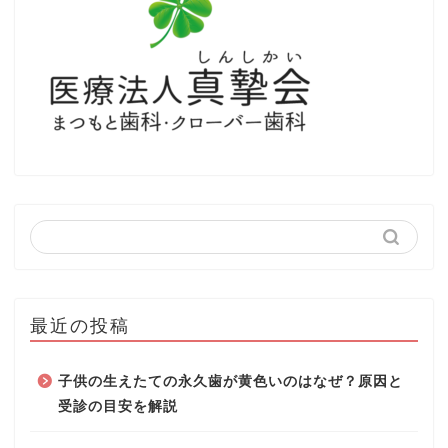
最近の投稿
子供の生えたての永久歯が黄色いのはなぜ？原因と
受診の目安を解説