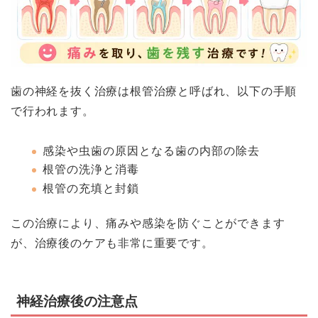
歯の神経を抜く治療は根管治療と呼ばれ、以下の手順
で行われます。
感染や虫歯の原因となる歯の内部の除去
根管の洗浄と消毒
根管の充填と封鎖
この治療により、痛みや感染を防ぐことができます
が、治療後のケアも非常に重要です。
神経治療後の注意点