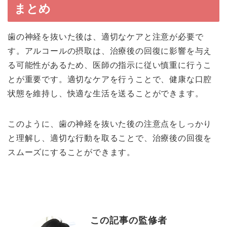
まとめ
歯の神経を抜いた後は、適切なケアと注意が必要で
す。アルコールの摂取は、治療後の回復に影響を与え
る可能性があるため、医師の指示に従い慎重に行うこ
とが重要です。適切なケアを行うことで、健康な口腔
状態を維持し、快適な生活を送ることができます。
このように、歯の神経を抜いた後の注意点をしっかり
と理解し、適切な行動を取ることで、治療後の回復を
スムーズにすることができます。
この記事の監修者