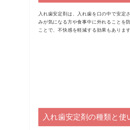
入れ歯安定剤は、入れ歯を口の中で安定
みが気になる方や食事中に外れることを
ことで、不快感を軽減する効果もありま
入れ歯安定剤の種類と使