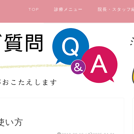
TOP
診療メニュー
院長・スタッフ
使い方