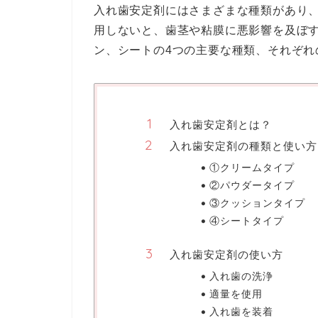
入れ歯安定剤にはさまざまな種類があり
用しないと、歯茎や粘膜に悪影響を及ぼ
ン、シートの4つの主要な種類、それぞ
入れ歯安定剤とは？
入れ歯安定剤の種類と使い方
①クリームタイプ
②パウダータイプ
③クッションタイプ
④シートタイプ
入れ歯安定剤の使い方
入れ歯の洗浄
適量を使用
入れ歯を装着