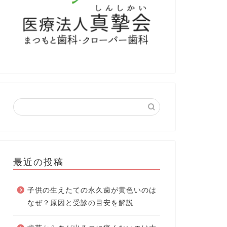
最近の投稿
子供の生えたての永久歯が黄色いのは
なぜ？原因と受診の目安を解説