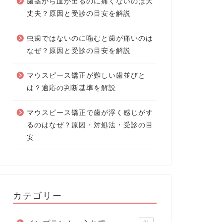
歯茎から血が出るのに痛くないのは大
丈夫？原因と受診の目安を解説
虫歯ではないのに噛むと歯が痛いのは
なぜ？原因と受診の目安を解説
マウスピース矯正が難しい歯並びと
は？適応の判断基準を解説
マウスピース矯正で歯が浮く感じがす
るのはなぜ？原因・対処法・受診の目
安
カテゴリー