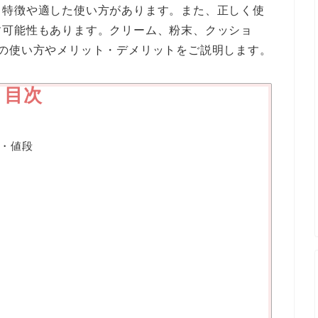
、特徴や適した使い方があります。また、正しく使
す可能性もあります。クリーム、粉末、クッショ
れの使い方やメリット・デメリットをご説明します。
目次
・値段