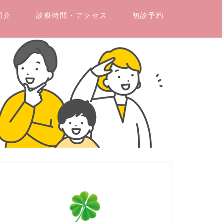
紹介
診療時間・アクセス
初診予約