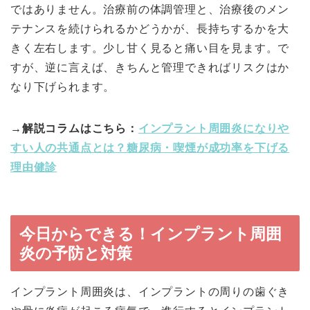
ではありません。治療前の体調管理と、治療後のメン
テナンスを続けられるかどうかが、長持ちするかを大
きく左右します。少し甘く見ると痛い目を見ます。で
すが、逆に言えば、きちんと管理できればリスクはか
なり下げられます。
→解説コラムはこちら：
インプラント周囲炎になりや
すい人の共通点とは？糖尿病・喫煙が成功率を下げる
理由健診
今日からできる！インプラント周囲
炎の予防と対策
インプラント周囲炎は、インプラントの周りの歯ぐき