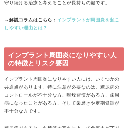
守り続ける治療と考えることが長持ちの鍵です。
→解説コラムはこちら：
インプラントが周囲炎を起こ
しやすい理由とは？
インプラント周囲炎になりやすい人
の特徴とリスク要因
インプラント周囲炎になりやすい人には、いくつかの
共通点があります。特に注意が必要なのは、糖尿病の
コントロールが不十分な方、喫煙習慣がある方、歯周
病になったことがある方、そして歯磨きや定期健診が
不十分な方です。