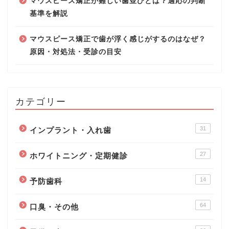
マウスピース矯正が難しい歯並びとは？適応の判断
基準を解説
マウスピース矯正で歯が浮く感じがするのはなぜ？
原因・対処法・受診の目安
カテゴリー
31
インプラント・入れ歯
27
ホワイトニング・定期健診
14
予防歯科
64
口臭・その他