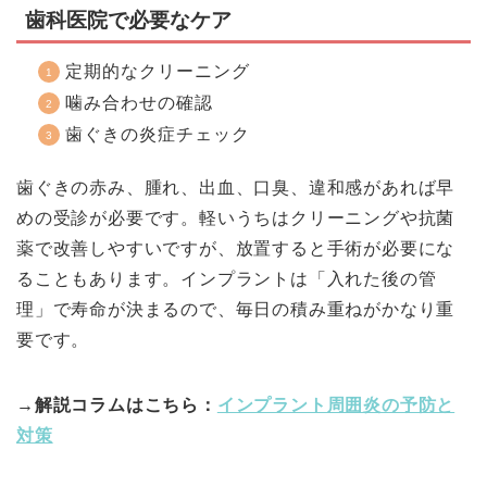
歯科医院で必要なケア
定期的なクリーニング
噛み合わせの確認
歯ぐきの炎症チェック
歯ぐきの赤み、腫れ、出血、口臭、違和感があれば早
めの受診が必要です。軽いうちはクリーニングや抗菌
薬で改善しやすいですが、放置すると手術が必要にな
ることもあります。インプラントは「入れた後の管
理」で寿命が決まるので、毎日の積み重ねがかなり重
要です。
→解説コラムはこちら：
インプラント周囲炎の予防と
対策