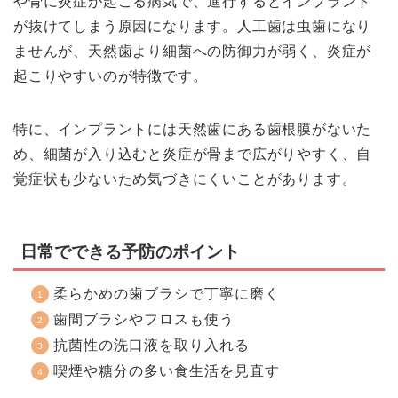
や骨に炎症が起こる病気で、進行するとインプラント
が抜けてしまう原因になります。人工歯は虫歯になり
ませんが、天然歯より細菌への防御力が弱く、炎症が
起こりやすいのが特徴です。
特に、インプラントには天然歯にある歯根膜がないた
め、細菌が入り込むと炎症が骨まで広がりやすく、自
覚症状も少ないため気づきにくいことがあります。
日常でできる予防のポイント
柔らかめの歯ブラシで丁寧に磨く
歯間ブラシやフロスも使う
抗菌性の洗口液を取り入れる
喫煙や糖分の多い食生活を見直す