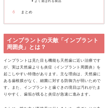
よく選ばれる製品
まとめ
インプラントの天敵「インプラント
周囲炎」とは？
インプラントは見た目も機能も天然歯に近い治療です
が、実は天然歯よりも炎症（インプラント周囲炎）を
起こしやすい特徴があります。主な理由は、天然歯に
ある歯根膜がなく、細菌に対する防御力が弱いためで
す。また、インプラントと歯ぐきの境目は汚れがたま
りやすく、歯垢が残ると炎症が急速に進みます。