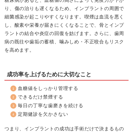
糖尿病があると、血糖値の高さによって免疫力が下が
り、傷の治りも遅くなるため、インプラントの周囲で
細菌感染が起こりやすくなります。喫煙は血流を悪く
し、酸素や栄養が届きにくくなることで、骨とインプ
ラントの結合や炎症の回復を妨げます。さらに、歯周
病の既往や歯垢の蓄積、噛みしめ・不正咬合もリスク
を高めます。
成功率を上げるために大切なこと
血糖値をしっかり管理する
できるだけ禁煙する
毎日の丁寧な歯磨きを続ける
定期健診を欠かさない
つまり、インプラントの成功は手術だけで決まるもの