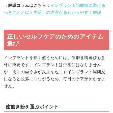
→解説コラムはこちら：
インプラント治療後に避ける
べきこととは？生活上の注意点をわかりやすく解説
正しいセルフケアのためのアイテム
選び
インプラントを長く使うためには、歯磨き粉選びも意
外に重要です。インプラントは虫歯にはなりません
が、周囲の歯ぐきが炎症を起こすインプラント周囲炎
になると脱落につながるため、毎日のケアが欠かせま
せん。
歯磨き粉を選ぶポイント