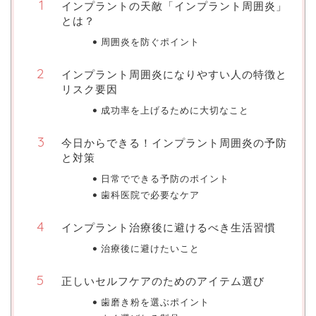
インプラントの天敵「インプラント周囲炎」
とは？
周囲炎を防ぐポイント
インプラント周囲炎になりやすい人の特徴と
リスク要因
成功率を上げるために大切なこと
今日からできる！インプラント周囲炎の予防
と対策
日常でできる予防のポイント
歯科医院で必要なケア
インプラント治療後に避けるべき生活習慣
治療後に避けたいこと
正しいセルフケアのためのアイテム選び
歯磨き粉を選ぶポイント