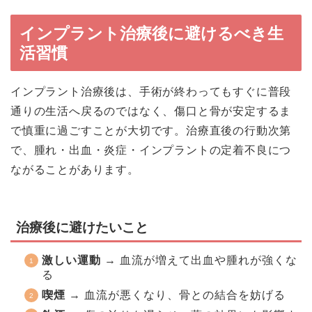
インプラント治療後に避けるべき生
活習慣
インプラント治療後は、手術が終わってもすぐに普段
通りの生活へ戻るのではなく、傷口と骨が安定するま
で慎重に過ごすことが大切です。治療直後の行動次第
で、腫れ・出血・炎症・インプラントの定着不良につ
ながることがあります。
治療後に避けたいこと
激しい運動
→ 血流が増えて出血や腫れが強くな
る
喫煙
→ 血流が悪くなり、骨との結合を妨げる