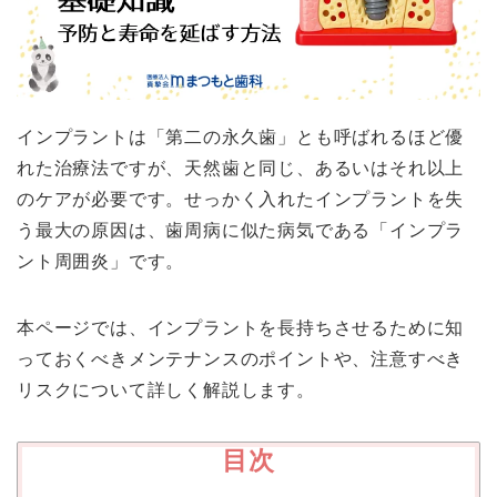
インプラントは「第二の永久歯」とも呼ばれるほど優
れた治療法ですが、天然歯と同じ、あるいはそれ以上
のケアが必要です。せっかく入れたインプラントを失
う最大の原因は、歯周病に似た病気である「インプラ
ント周囲炎」です。
本ページでは、インプラントを長持ちさせるために知
っておくべきメンテナンスのポイントや、注意すべき
リスクについて詳しく解説します。
目次