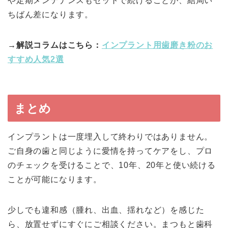
や定期メンテナンスもセットで続けることが、結局い
ちばん差になります。
→解説コラムはこちら：
インプラント用歯磨き粉のお
すすめ人気2選
まとめ
インプラントは一度埋入して終わりではありません。
ご自身の歯と同じように愛情を持ってケアをし、プロ
のチェックを受けることで、10年、20年と使い続ける
ことが可能になります。
少しでも違和感（腫れ、出血、揺れなど）を感じた
ら、放置せずにすぐにご相談ください。まつもと歯科