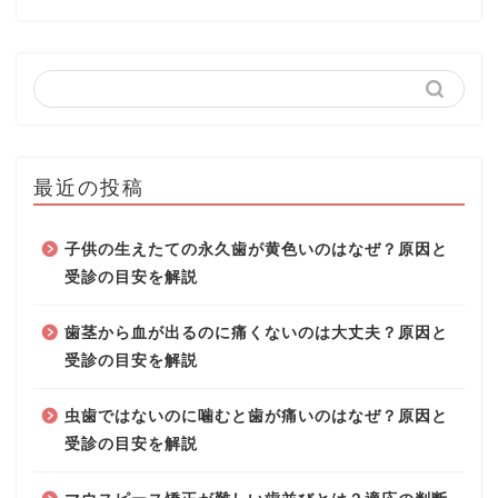
最近の投稿
子供の生えたての永久歯が黄色いのはなぜ？原因と
受診の目安を解説
歯茎から血が出るのに痛くないのは大丈夫？原因と
受診の目安を解説
虫歯ではないのに噛むと歯が痛いのはなぜ？原因と
受診の目安を解説