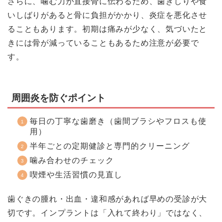
さらに、噛む力が直接骨に伝わるため、歯ぎしりや食
いしばりがあると骨に負担がかかり、炎症を悪化させ
ることもあります。初期は痛みが少なく、気づいたと
きには骨が減っていることもあるため注意が必要で
す。
周囲炎を防ぐポイント
毎日の丁寧な歯磨き（歯間ブラシやフロスも使
用）
半年ごとの定期健診と専門的クリーニング
噛み合わせのチェック
喫煙や生活習慣の見直し
歯ぐきの腫れ・出血・違和感があれば早めの受診が大
切です。インプラントは「入れて終わり」ではなく、