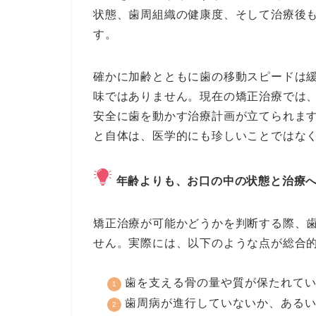
状態、歯周組織の健康度、そして治療後
す。
確かに加齢とともに歯の移動スピードは
味ではありません。現在の矯正治療では
安全に歯を動かす治療計画が立てられます
と自体は、医学的にも珍しいことではな
年齢よりも、お口の中の状態と治療
矯正治療が可能かどうかを判断する際、
せん。実際には、以下のような点が総合
歯を支える骨の量や質が保たれて
歯周病が進行していないか、ある