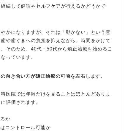
も継続して健診やセルフケアが行えるかどうかで
緩やかになりますが、それは「動かない」という意
、歯や歯ぐきへの負担を抑えながら、時間をかけて
。そのため、40代・50代から矯正治療を始めるこ
くなっています。
への向き合い方が矯正治療の可否を左右します。
歯科医院では年齢だけを見ることはほとんどありま
的に評価されます。
いるか
いはコントロール可能か