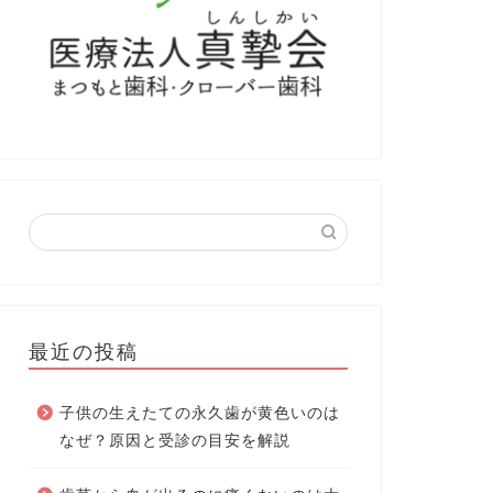
最近の投稿
子供の生えたての永久歯が黄色いのは
なぜ？原因と受診の目安を解説