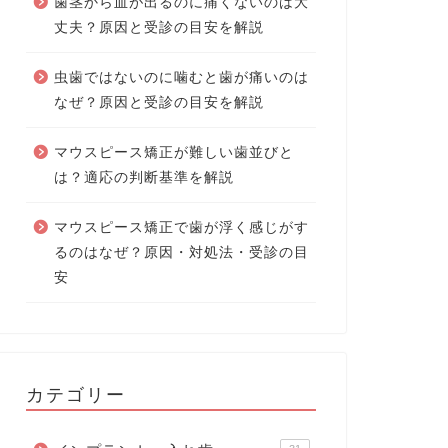
歯茎から血が出るのに痛くないのは大
丈夫？原因と受診の目安を解説
虫歯ではないのに噛むと歯が痛いのは
なぜ？原因と受診の目安を解説
マウスピース矯正が難しい歯並びと
は？適応の判断基準を解説
マウスピース矯正で歯が浮く感じがす
るのはなぜ？原因・対処法・受診の目
安
カテゴリー