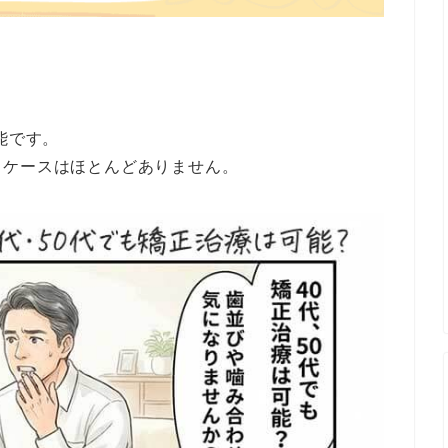
能です。
るケースはほとんどありません。