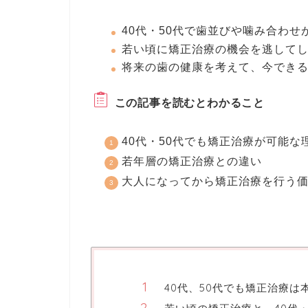
40代・50代で歯並びや噛み合わせ
若い頃に矯正治療の機会を逃して
将来の歯の健康を考えて、今でき
この記事を読むとわかること
40代・50代でも矯正治療が可能な
若年層の矯正治療との違い
大人になってから矯正治療を行う
40代、50代でも矯正治療