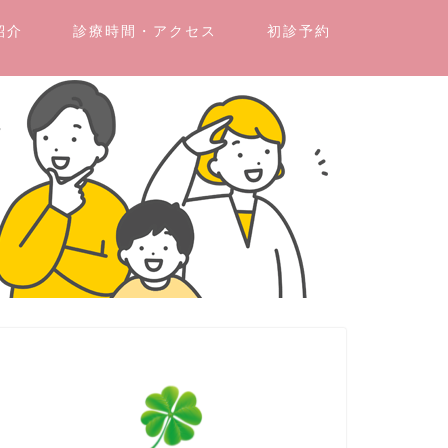
紹介
診療時間・アクセス
初診予約