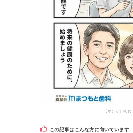
【マンガ】40代
この記事はこんな方に向いています