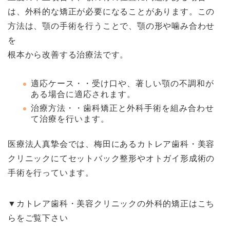
は、外科的な矯正が必要になることがあります。この
方法は、顎の手術を行うことで、顎の形や噛み合わせ
を
根本から改善する治療法です。
適応ケース・・受け口や、著しい顎の不調和が
ある場合に適応されます。
治療方法・・歯科矯正と外科手術を組み合わせ
て治療を行います。
医療法人真摯会では、梅田にあるカトレア歯科・美容
クリニックにてセットバック整形やオトガイ形成術の
手術を行っています。
▼カトレア歯科・美容クリニックの外科的矯正はこち
らをご覧下さい