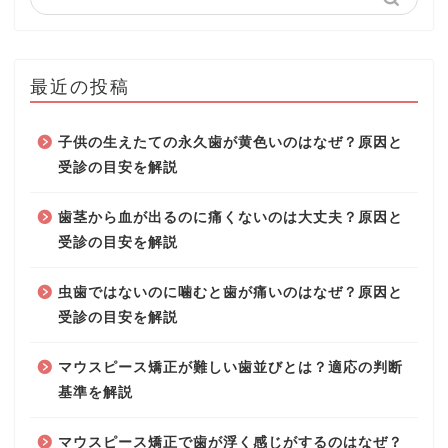
最近の投稿
子供の生えたての永久歯が黄色いのはなぜ？原因と
受診の目安を解説
歯茎から血が出るのに痛くないのは大丈夫？原因と
受診の目安を解説
虫歯ではないのに噛むと歯が痛いのはなぜ？原因と
受診の目安を解説
マウスピース矯正が難しい歯並びとは？適応の判断
基準を解説
マウスピース矯正で歯が浮く感じがするのはなぜ？