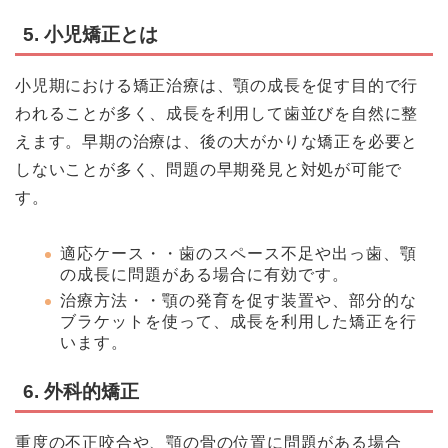
5. 小児矯正とは
小児期における矯正治療は、顎の成長を促す目的で行
われることが多く、成長を利用して歯並びを自然に整
えます。早期の治療は、後の大がかりな矯正を必要と
しないことが多く、問題の早期発見と対処が可能で
す。
適応ケース・・歯のスペース不足や出っ歯、顎
の成長に問題がある場合に有効です。
治療方法・・顎の発育を促す装置や、部分的な
ブラケットを使って、成長を利用した矯正を行
います。
6. 外科的矯正
重度の不正咬合や、顎の骨の位置に問題がある場合