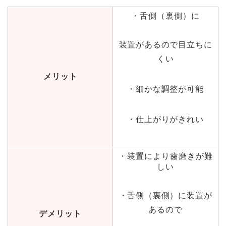
・舌側（裏側）に
装置があるので目立ちに
くい
メリット
・細かな調整が可能
・仕上がりがきれい
・装置により歯磨きが難
しい
・舌側（裏側）に装置が
あるので
デメリット