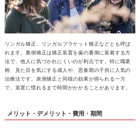
リンガル矯正、リンガルブラケット矯正などとも呼ば
れます。裏側矯正は矯正装置を歯の裏側に装着する方
法で、他人に気づかれにくいのが利点です。特に職業
柄、見た目を気にする成人や、思春期の子供に人気の
治療法です。表側矯正と同様の効果が得られる一方
で、装置に慣れるまで時間がかかることがあります。
メリット・デメリット・費用・期間