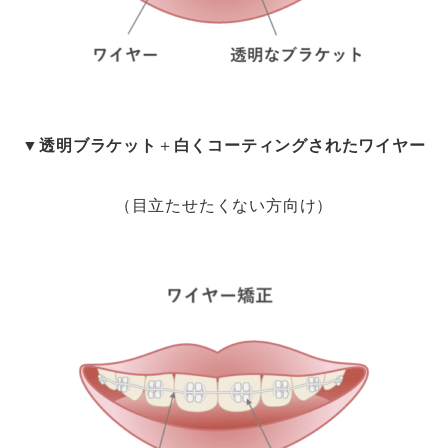
▼
透明ブラケット
＋
白くコーティングされたワイヤー
（目立たせたくない方向け）