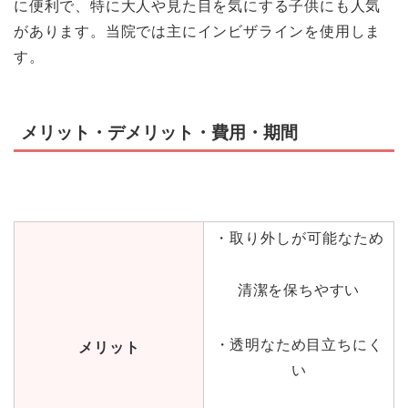
に便利で、特に大人や見た目を気にする子供にも人気
があります。当院では主にインビザラインを使用しま
す。
メリット・デメリット・費用・期間
・取り外しが可能なため
清潔を保ちやすい
・透明なため目立ちにく
メリット
い