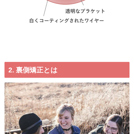
2. 裏側矯正とは