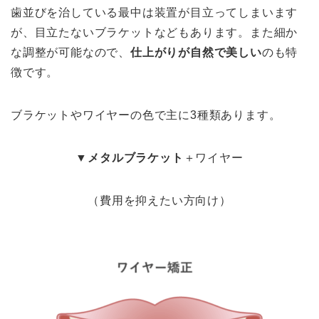
歯並びを治している最中は装置が目立ってしまいます
が、目立たないブラケットなどもあります。また細か
な調整が可能なので、
仕上がりが自然で美しい
のも特
徴です
。
ブラケットやワイヤーの色で主に3種類あります。
▼
メタルブラケット
＋ワイヤー
（費用を抑えたい方向け）