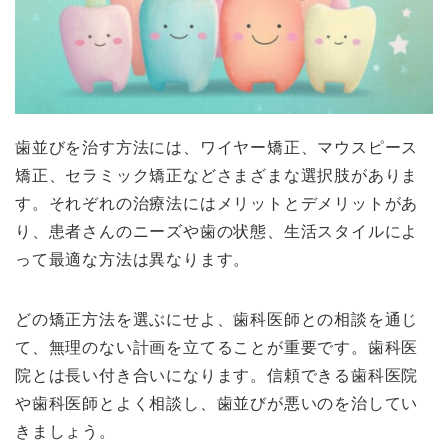
歯並びを治す方法には、ワイヤー矯正、マウスピース
矯正、セラミック矯正などさまざまな選択肢がありま
す。それぞれの治療法にはメリットとデメリットがあ
り、患者さんのニーズや歯の状態、生活スタイルによ
って最適な方法は異なります。
どの矯正方法を選ぶにせよ、歯科医師との相談を通じ
て、無理のない計画を立てることが重要です。歯科医
院とは長い付き合いになります。信頼できる歯科医院
や歯科医師とよく相談し、歯並びが悪いのを治してい
きましょう。