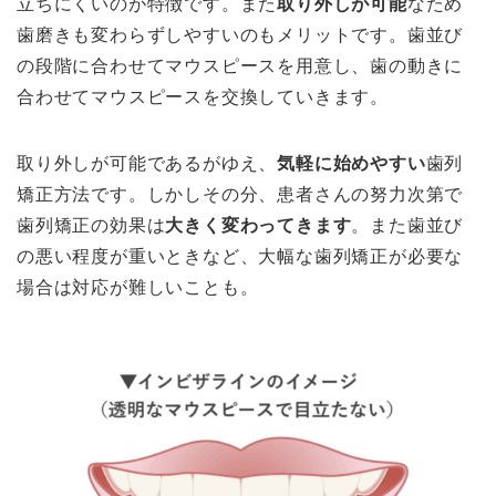
立ちにくいのが特徴です。また
取り外しが可能
なため
歯磨きも変わらずしやすいのもメリットです。歯並び
の段階に合わせてマウスピースを用意し、歯の動きに
合わせてマウスピースを交換していきます。
取り外しが可能であるがゆえ、
気軽に始めやすい
歯列
矯正方法です。しかしその分、
患者さんの努力次第で
歯列矯正の効果は
大きく変わってきます
。また歯並び
の悪い程度が重いときなど、大幅な歯列矯正が必要な
場合は対応が難しいことも。