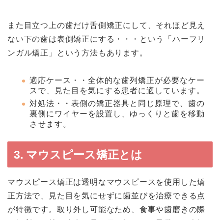
また目立つ上の歯だけ舌側矯正にして、それほど見え
ない下の歯は表側矯正にする・・・という「ハーフリ
ンガル矯正」という方法もあります。
適応ケース・・全体的な歯列矯正が必要なケー
スで、見た目を気にする患者に適しています。
対処法・・表側の矯正器具と同じ原理で、歯の
裏側にワイヤーを設置し、ゆっくりと歯を移動
させます。
3. マウスピース矯正とは
マウスピース矯正は透明なマウスピースを使用した矯
正方法で、見た目を気にせずに歯並びを治療できる点
が特徴です。取り外し可能なため、食事や歯磨きの際