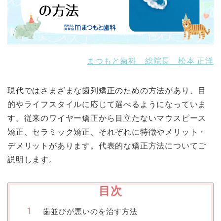
まつもと歯科 総院長 松本 正洋
現代ではさまざまな歯列矯正のための方法があり、目
的やライフスタイルに応じて選べるようになっていま
す。従来のワイヤー矯正から目立たないマウスピース
矯正、セラミック矯正、それぞれに特徴やメリット・
デメリットがあります。代表的な矯正方法についてご
説明します。
目次
歯並びが悪いのを治す方法