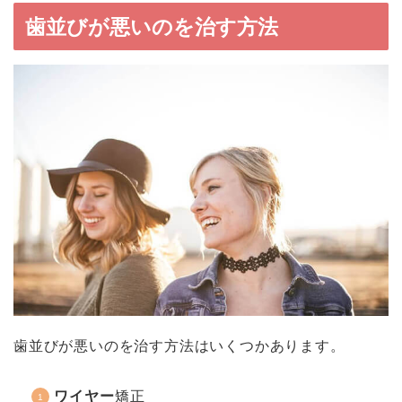
歯並びが悪いのを治す方法
歯並びが悪いのを治す方法はいくつかあります。
ワイヤー
矯正