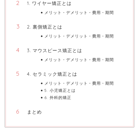
1. ワイヤー矯正とは
メリット・デメリット・費用・期間
2. 裏側矯正とは
メリット・デメリット・費用・期間
3. マウスピース矯正とは
メリット・デメリット・費用・期間
4. セラミック矯正とは
メリット・デメリット・費用・期間
5. 小児矯正とは
6. 外科的矯正
まとめ