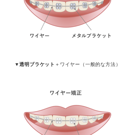
▼
透明ブラケット
＋ワイヤー（一般的な方法）