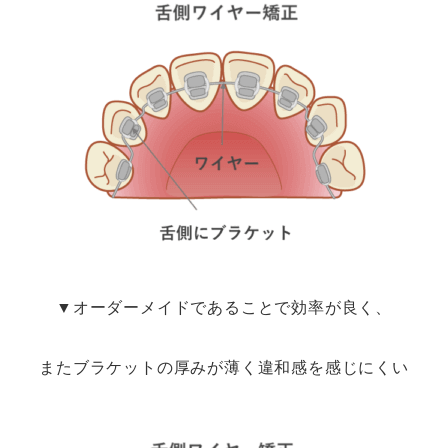
▼オーダーメイドであることで効率が良く、
またブラケットの厚みが薄く違和感を感じにくい