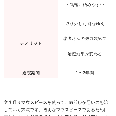
・気軽に始めやすい
・取り外し可能なゆえ、
患者さんの努力次第で
デメリット
治療効果が変わる
通院期間
1〜2年間
文字通り
マウスピース
を使って、歯並びが悪いのを治
していく方法です。透明なマウスピースであるため目