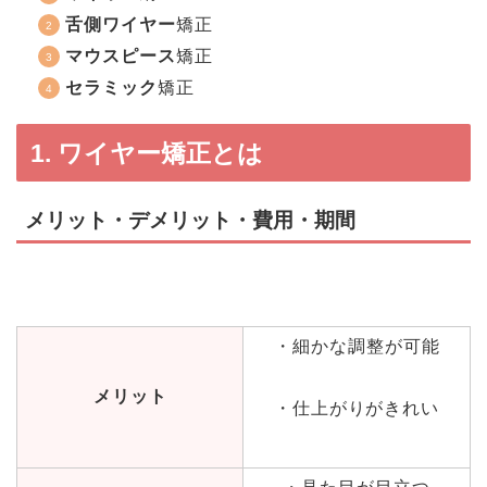
舌側ワイヤー
矯正
マウスピース
矯正
セラミック
矯正
1. ワイヤー矯正とは
メリット・デメリット・費用・期間
・細かな調整が可能
メリット
・仕上がりがきれい