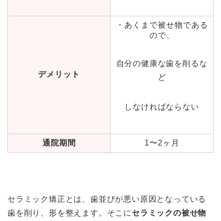
・あくまで被せ物である
ので、
自分の健康な歯を削るな
デメリット
ど
しなければならない
通院期間
1〜2ヶ月
セラミック矯正とは、歯並びが悪い原因となっている
歯を削り、形を整えます。そこに
セラミックの被せ物