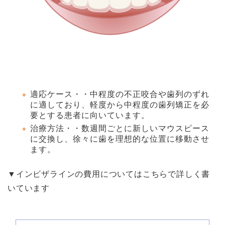
適応ケース・・中程度の不正咬合や歯列のずれ
に適しており、軽度から中程度の歯列矯正を必
要とする患者に向いています。
治療方法・・数週間ごとに新しいマウスピース
に交換し、徐々に歯を理想的な位置に移動させ
ます。
▼インビザラインの費用についてはこちらで詳しく書
いています