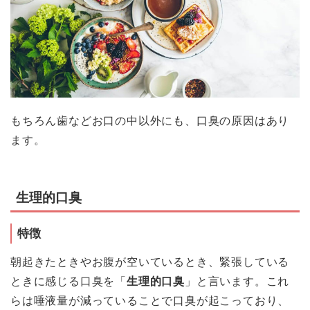
もちろん歯などお口の中以外にも、口臭の原因はあり
ます。
生理的口臭
特徴
朝起きたときやお腹が空いているとき、緊張している
ときに感じる口臭を「
生理的口臭
」と言います。これ
らは唾液量が減っていることで口臭が起こっており、