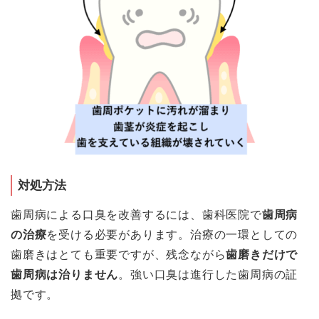
対処方法
歯周病による口臭を改善するには、歯科医院で
歯周病
の治療
を受ける必要があります。治療の一環としての
歯磨きはとても重要ですが、残念ながら
歯磨きだけで
歯周病は治りません
。強い口臭は進行した歯周病の証
拠です。