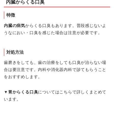
内臓からくる口臭
特徴
内臓の病気
からくる口臭もあります。普段感じないよ
うなにおい・口臭を感じた場合は注意が必要です。
対処方法
歯磨きをしても、歯の治療をしても口臭が治らない場
合は要注意です。内科や消化器内科で診てもらうこと
をおすすめします。
▼
胃からくる口臭
についてはこちらで詳しくまとめて
います。