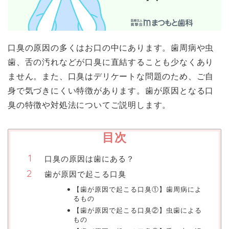
口臭の原因の多くはお口の中にあります。歯周病や虫
歯、舌の汚れなどが口臭に直結することも少なくあり
ません。また、口臭はデリケートな問題のため、ご自
身で気づきにくい特徴があります。歯が原因となる口
臭の特徴や対処法についてご説明します。
目次
口臭の原因は歯にある？
歯が原因で起こる口臭
【歯が原因で起こる口臭①】歯周病によ
るもの
【歯が原因で起こる口臭②】虫歯による
もの