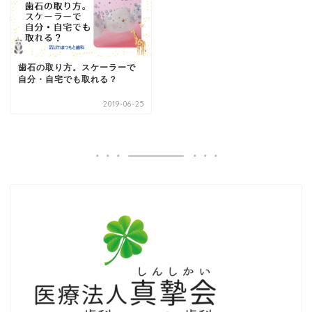
歯石の取り方。スケーラーで
自分・自宅でも取れる？
2019-06-25