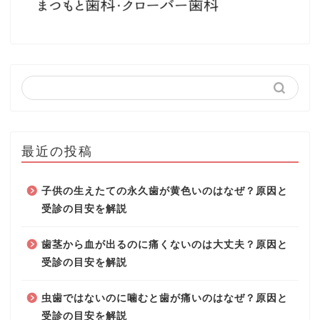
最近の投稿
子供の生えたての永久歯が黄色いのはなぜ？原因と
受診の目安を解説
歯茎から血が出るのに痛くないのは大丈夫？原因と
受診の目安を解説
虫歯ではないのに噛むと歯が痛いのはなぜ？原因と
受診の目安を解説