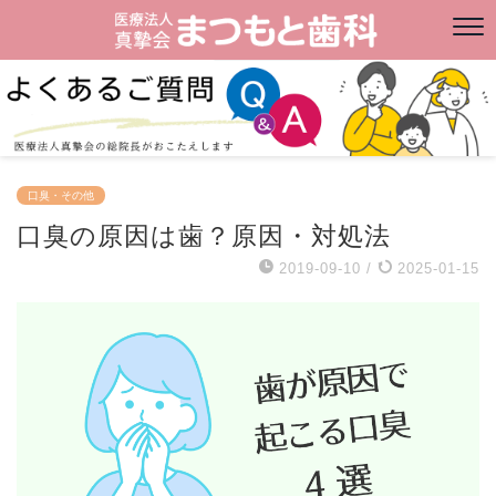
口臭・その他
口臭の原因は歯？原因・対処法
2019-09-10
/
2025-01-15