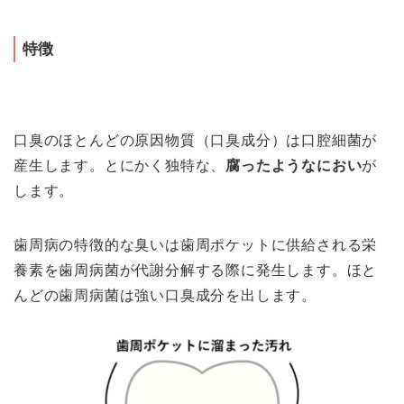
特徴
口臭のほとんどの原因物質（口臭成分）は口腔細菌が
産生します。とにかく独特な、
腐ったようなにおい
が
します。
歯周病の特徴的な臭いは歯周ポケットに供給される栄
養素を歯周病菌が代謝分解する際に発生します。ほと
んどの歯周病菌は強い口臭成分を出します。