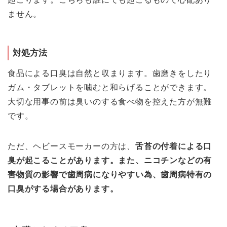
ません。
対処方法
食品による口臭は自然と収まります。歯磨きをしたり
ガム・タブレットを噛むと和らげることができます。
大切な用事の前は臭いのする食べ物を控えた方が無難
です。
ただ、ヘビースモーカーの方は、
舌苔の付着による口
臭が起こることがあります。また、ニコチンなどの有
害物質の影響で歯周病になりやすい為、歯周病特有の
口臭がする場合があります。