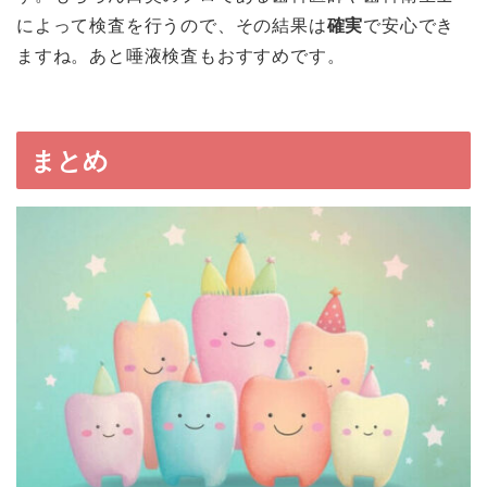
によって検査を行うので、その結果は
確実
で安心でき
ますね。あと唾液検査もおすすめです。
まとめ