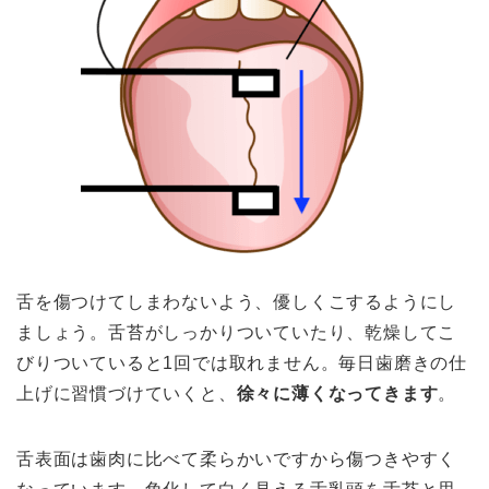
舌を傷つけてしまわないよう、優しくこするようにし
ましょう。舌苔がしっかりついていたり、乾燥してこ
びりついていると1回では取れません。
毎日歯磨きの仕
上げに習慣づけていくと、
徐々に薄くなってきます
。
舌表面は歯肉に比べて柔らかいですから傷つきやすく